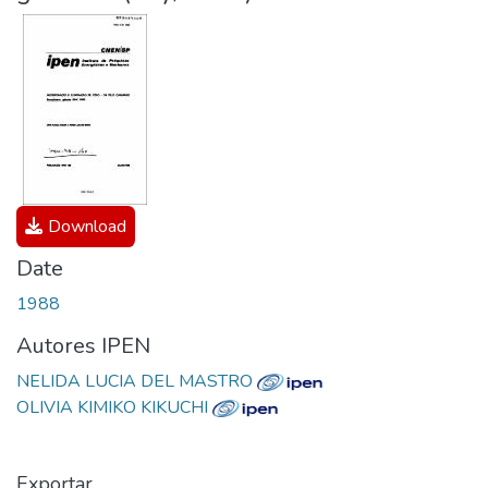
Download
Date
1988
Autores IPEN
NELIDA LUCIA DEL MASTRO
OLIVIA KIMIKO KIKUCHI
Exportar