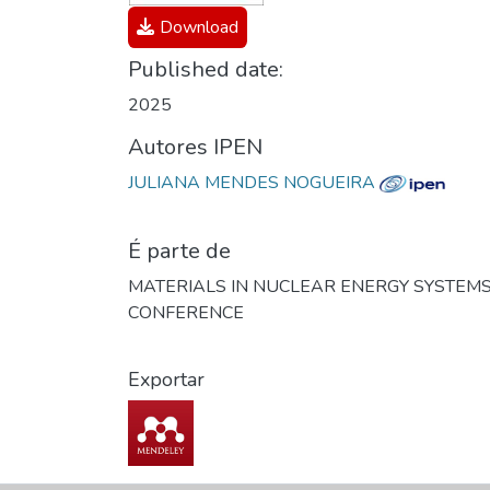
Download
Published date:
2025
Autores IPEN
JULIANA MENDES NOGUEIRA
É parte de
MATERIALS IN NUCLEAR ENERGY SYSTEM
CONFERENCE
Exportar