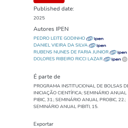
Published date:
2025
Autores IPEN
PEDRO LEITE GODINHO
DANIEL VIEIRA DA SILVA
RUBENS NUNES DE FARIA JUNIOR
DOLORES RIBEIRO RICCI LAZAR
É parte de
PROGRAMA INSTITUCIONAL DE BOLSAS D
INICIAÇÃO CIENTÍFICA; SEMINÁRIO ANUAL
PIBIC, 31.; SEMINÁRIO ANUAL PROBIC, 22.;
SEMINÁRIO ANUAL PIBITI, 15.
Exportar