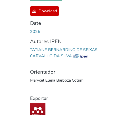
Download
Date
2025
Autores IPEN
TATIANE BERNARDINO DE SEIXAS
CARVALHO DA SILVA
Orientador
Marycel Elena Barboza Cotrim
Exportar