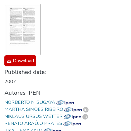
Download
Published date:
2007
Autores IPEN
NORBERTO N. SUGAYA
MARTHA SIMOES RIBEIRO
NIKLAUS URSUS WETTER
RENATO ARAÚJO PRATES
ILKA TIEMY KATO