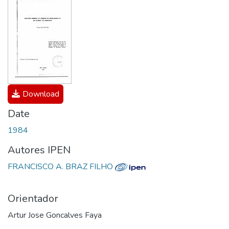
Download
Date
1984
Autores IPEN
FRANCISCO A. BRAZ FILHO
Orientador
Artur Jose Goncalves Faya