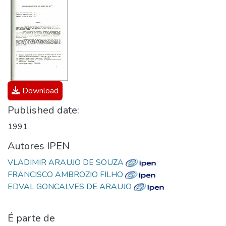
Download
Published date:
1991
Autores IPEN
VLADIMIR ARAUJO DE SOUZA
FRANCISCO AMBROZIO FILHO
EDVAL GONCALVES DE ARAUJO
É parte de