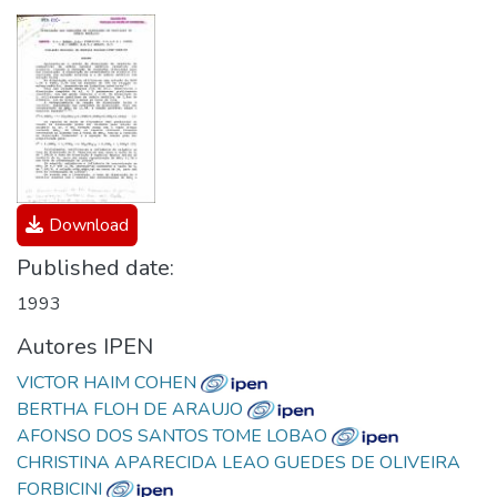
Download
Published date:
1993
Autores IPEN
VICTOR HAIM COHEN
BERTHA FLOH DE ARAUJO
AFONSO DOS SANTOS TOME LOBAO
CHRISTINA APARECIDA LEAO GUEDES DE OLIVEIRA
FORBICINI