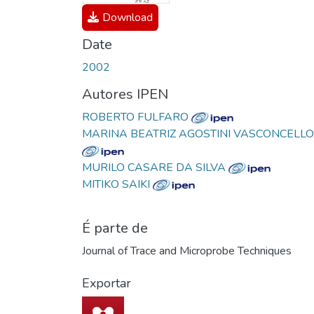
Download
Date
2002
Autores IPEN
ROBERTO FULFARO
MARINA BEATRIZ AGOSTINI VASCONCELL
MURILO CASARE DA SILVA
MITIKO SAIKI
É parte de
Journal of Trace and Microprobe Techniques
Exportar