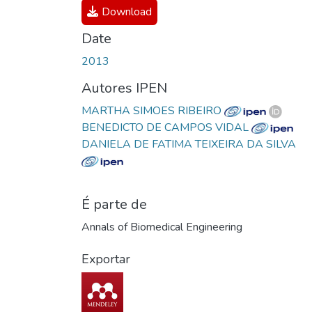
Download
Date
2013
Autores IPEN
MARTHA SIMOES RIBEIRO
BENEDICTO DE CAMPOS VIDAL
DANIELA DE FATIMA TEIXEIRA DA SILVA
É parte de
Annals of Biomedical Engineering
Exportar